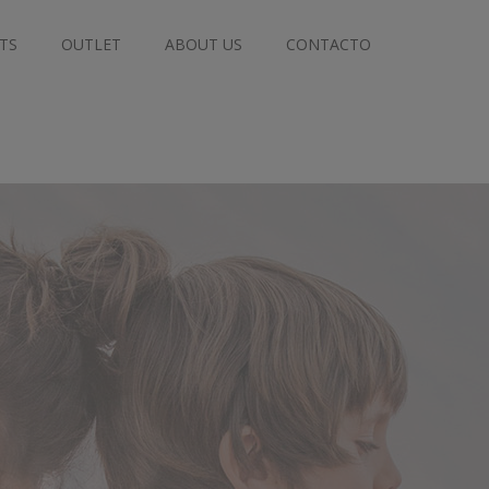
TS
OUTLET
ABOUT US
CONTACTO