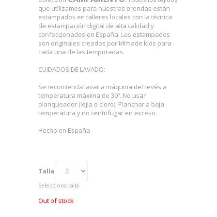
que utilizamos para nuestras prendas están
estampados en talleres locales con la técnica
de estampación digital de alta calidad y
confeccionados en España. Los estampados
son originales creados por Mimade kids para
cada una de las temporadas.
CUIDADOS DE LAVADO:
Se recomienda lavar a máquina del revés a
temperatura máxima de 30º. No usar
blanqueador (lejía o cloro). Planchar a baja
temperatura y no centrifugar en exceso.
Hecho en España
Talla
Selecciona talla
Out of stock